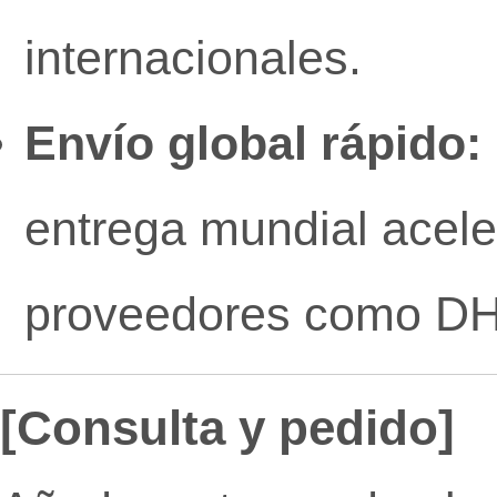
internacionales.
Envío global rápido:
entrega mundial acele
proveedores como DH
[Consulta y pedido]