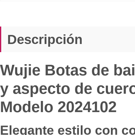
Descripción
Wujie Botas de ba
y aspecto de cuer
Modelo 2024102
Elegante estilo con c