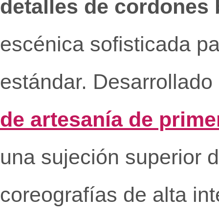
detalles de cordones 
escénica sofisticada par
estándar. Desarrollado
de artesanía de prime
una sujeción superior de
coreografías de alta in