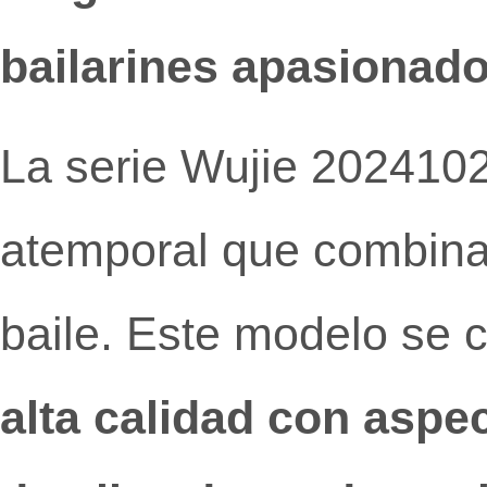
bailarines apasionad
La serie Wujie 2024102
atemporal que combina 
baile. Este modelo se 
alta calidad con aspe