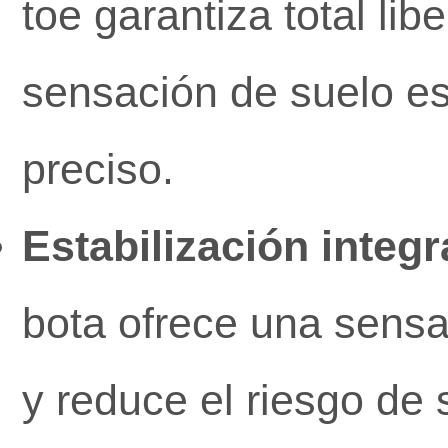
toe garantiza total li
sensación de suelo ese
preciso.
Estabilización integr
bota ofrece una sensa
y reduce el riesgo de