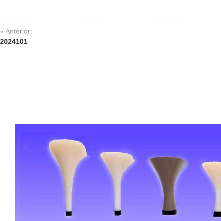
« Anterior:
2024101