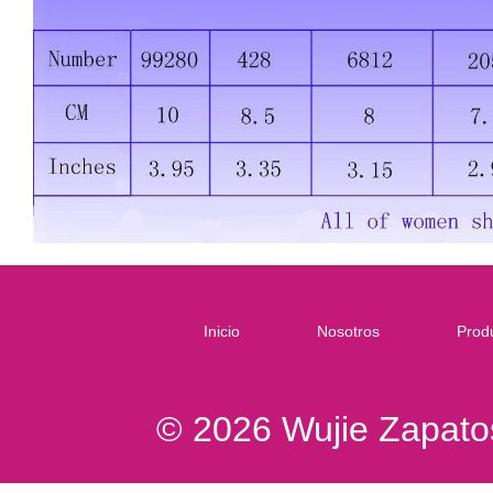
Inicio
Nosotros
Prod
© 2026 Wujie Zapatos