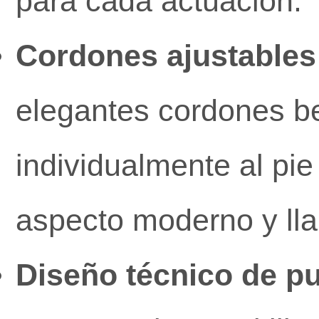
para cada actuación.
Cordones ajustables 
elegantes cordones b
individualmente al pie
aspecto moderno y lla
Diseño técnico de pu