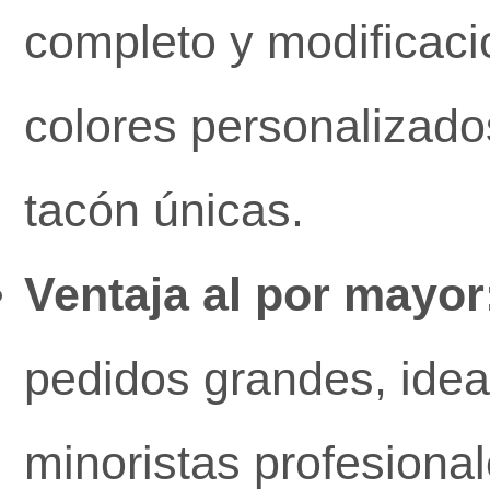
completo y modificaci
colores personalizado
tacón únicas.
Ventaja al por mayor
pedidos grandes, idea
minoristas profesiona