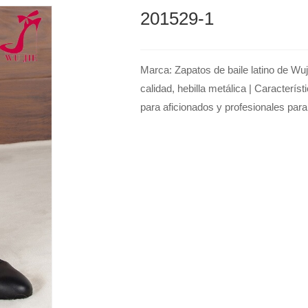
201529-1
Marca: Zapatos de baile latino de Wuj
calidad, hebilla metálica | Caracterí
para aficionados y profesionales para 