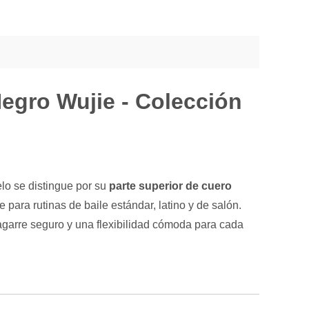
egro Wujie - Colección
lo se distingue por su
parte superior de cuero
 para rutinas de baile estándar, latino y de salón.
agarre seguro y una flexibilidad cómoda para cada