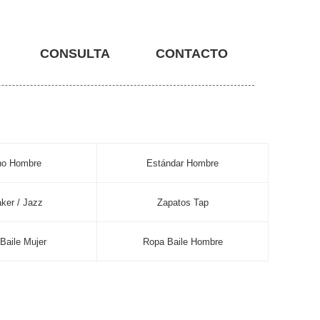
CONSULTA
CONTACTO
no Hombre
Estándar Hombre
ker / Jazz
Zapatos Tap
Baile Mujer
Ropa Baile Hombre