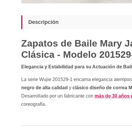
Descripción
Zapatos de Baile Mary J
Clásica - Modelo 201529
Elegancia y Estabilidad para su Actuación de Bai
La serie Wujie 201529-1 encarna elegancia atemporal
negro de alta calidad
y
clásico diseño de correa 
Desarrollado por un fabricante con
más de 30 años d
coreografía.