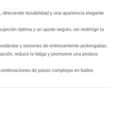
, ofreciendo durabilidad y una apariencia elegante
jeción óptima y un ajuste seguro, sin restringir la
 estándar y sesiones de entrenamiento prolongadas.
ación, reduce la fatiga y promueve una postura
 y combinaciones de pasos complejas en bailes