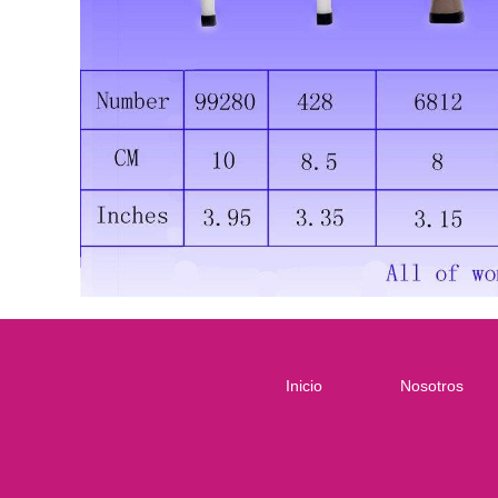
Inicio
Nosotros