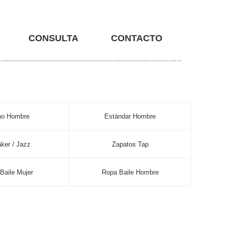
CONSULTA
CONTACTO
no Hombre
Estándar Hombre
ker / Jazz
Zapatos Tap
Baile Mujer
Ropa Baile Hombre