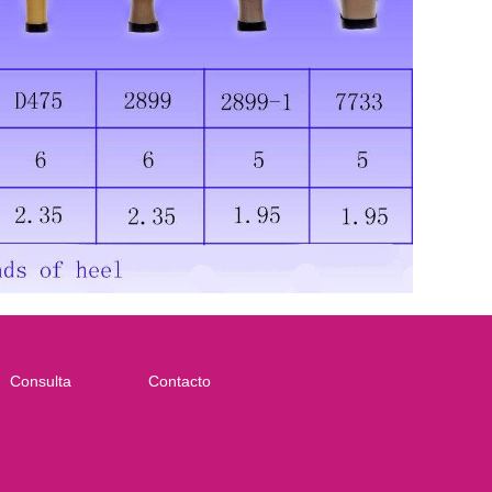
Consulta
Contacto