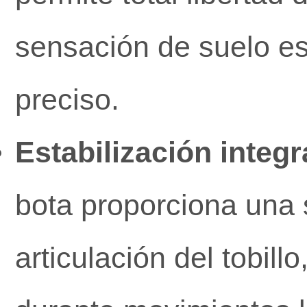
sensación de suelo ese
preciso.
Estabilización integr
bota proporciona una 
articulación del tobill