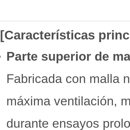
[Características prin
Parte superior de mal
Fabricada con malla n
máxima ventilación, m
durante ensayos prolo