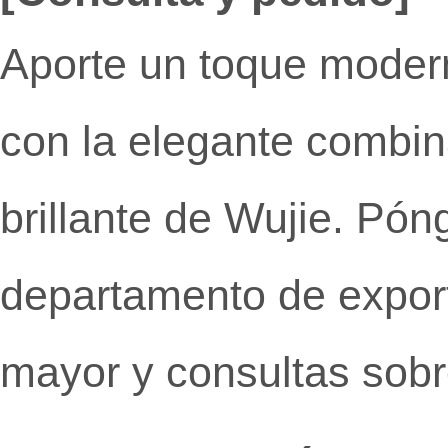
Aporte un toque modern
con la elegante combina
brillante de Wujie. Pó
departamento de export
mayor y consultas sobr