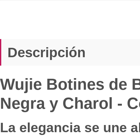
Descripción
Wujie Botines de B
Negra y Charol - C
La elegancia se une al