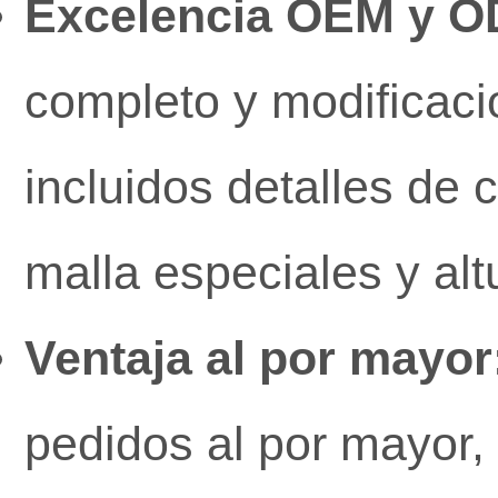
Excelencia OEM y O
completo y modificaci
incluidos detalles de 
malla especiales y alt
Ventaja al por mayor
pedidos al por mayor, 