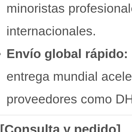
minoristas profesiona
internacionales.
Envío global rápido:
entrega mundial acele
proveedores como DH
[Consulta y pedido]