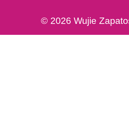
© 2026 Wujie Zapatos