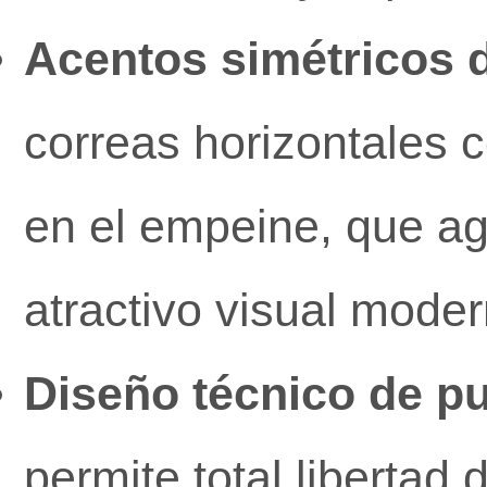
Acentos simétricos d
correas horizontales c
en el empeine, que ag
atractivo visual moder
Diseño técnico de pu
permite total libertad