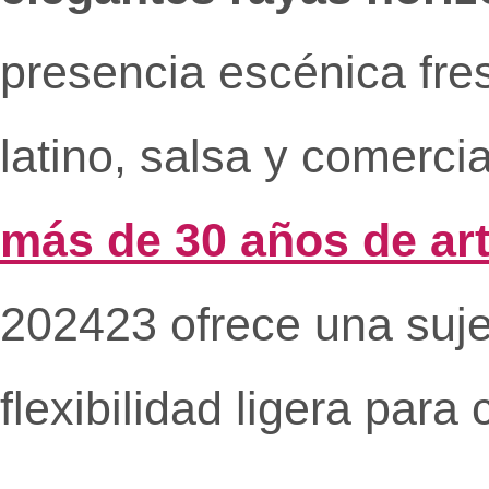
presencia escénica fres
latino, salsa y comerci
más de 30 años de art
202423 ofrece una sujec
flexibilidad ligera para