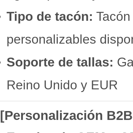
Tipo de tacón:
Tacón a
personalizables dispo
Soporte de tallas:
Gam
Reino Unido y EUR
[Personalización B2B