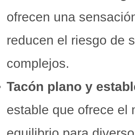
ofrecen una sensación
reducen el riesgo de
complejos.
Tacón plano y establ
estable que ofrece el
equilibrio para diverso