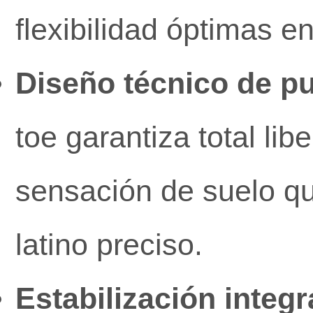
flexibilidad óptimas 
Diseño técnico de pu
toe garantiza total li
sensación de suelo qu
latino preciso.
Estabilización integr