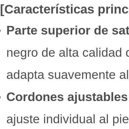
[Características prin
Parte superior de sa
negro de alta calidad 
adapta suavemente al 
Cordones ajustables
ajuste individual al pi