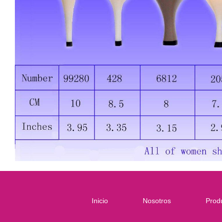
Inicio
Nosotros
Prod