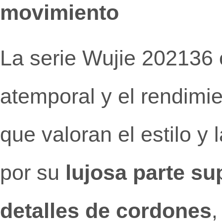
movimiento
La serie Wujie 202136 
atemporal y el rendimie
que valoran el estilo y
por su
lujosa parte su
detalles de cordones
,