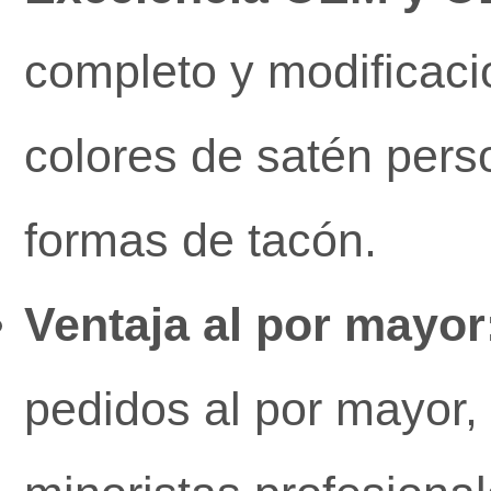
completo y modificaci
colores de satén pers
formas de tacón.
Ventaja al por mayor
pedidos al por mayor, 