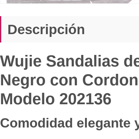
Descripción
Wujie Sandalias de
Negro con Cordone
Modelo 202136
Comodidad elegante y