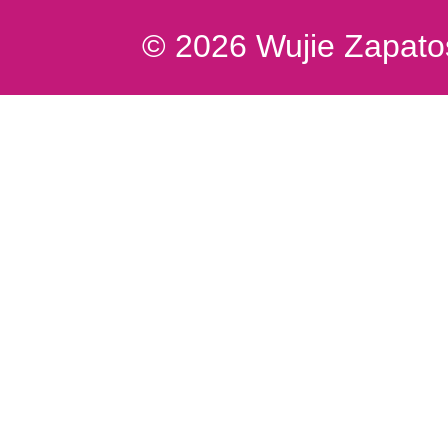
© 2026 Wujie Zapatos