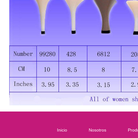
Inicio
Nosotros
Prod