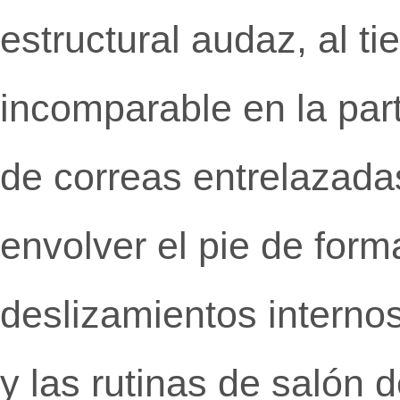
estructural audaz,
al ti
incomparable en la part
de correas entrelazada
envolver el pie de form
deslizamientos internos
y las rutinas de salón d