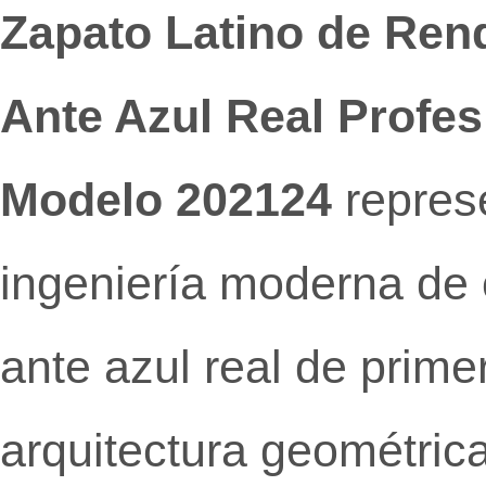
Zapato Latino de Ren
Ante Azul Real Profesi
Modelo 202124
represe
ingeniería moderna de 
ante azul real de prime
arquitectura geométrica