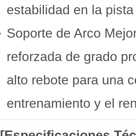
estabilidad en la pist
Soporte de Arco Mejo
reforzada de grado pro
alto rebote para una 
entrenamiento y el re
[Especificaciones Téc