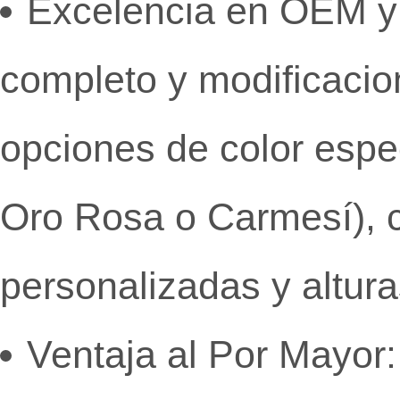
Excelencia en OEM 
completo y modificacio
opciones de color espec
Oro Rosa
o Carmesí),
c
personalizadas
y altura
Ventaja al Por Mayor: