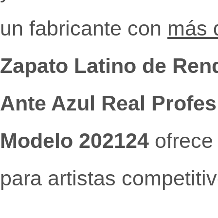
un fabricante con
más d
Zapato Latino de Ren
Ante Azul Real Profesi
Modelo 202124
ofrece 
para artistas competitiv