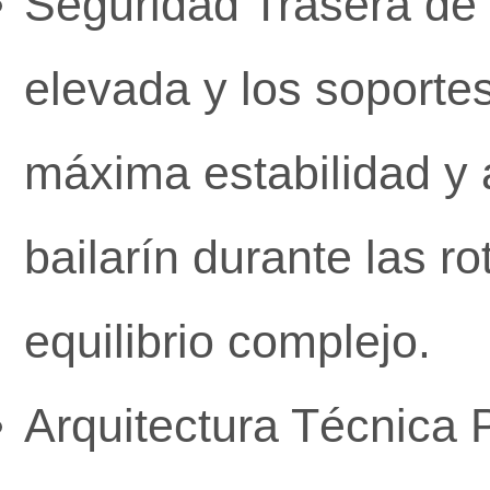
Seguridad Trasera de 
elevada y los soportes
máxima estabilidad y a
bailarín durante las r
equilibrio complejo.
Arquitectura Técnica 