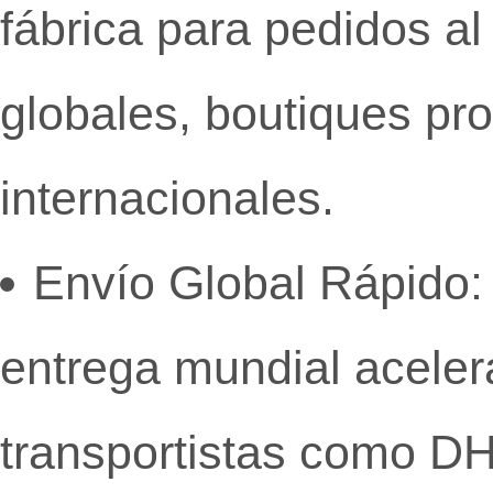
fábrica para pedidos al
globales,
boutiques pro
internacionales.
Envío Global Rápido:
entrega mundial acelera
transportistas como DH