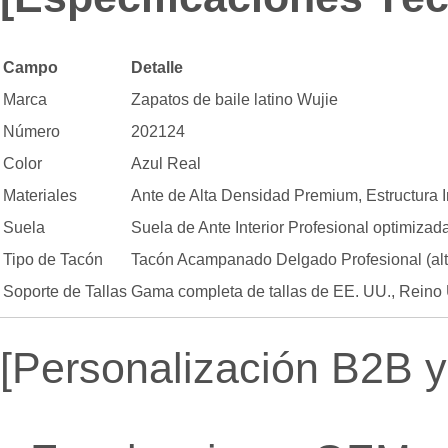
Campo
Detalle
Marca
Zapatos de baile latino Wujie
Número
202124
Color
Azul Real
Materiales
Ante de Alta Densidad Premium, Estructura I
Suela
Suela de Ante Interior Profesional optimizad
Tipo de Tacón
Tacón Acampanado Delgado Profesional (altu
Soporte de Tallas
Gama completa de tallas de EE. UU., Reino
[Personalización B2B y