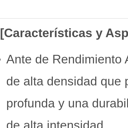
[Características y As
Ante de Rendimiento 
de alta densidad que 
profunda
y una durabi
de alta intensidad.