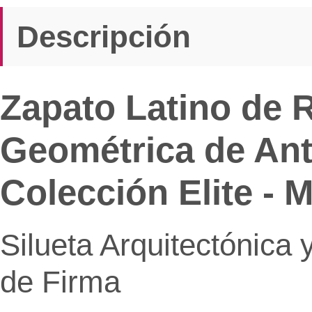
Descripción
Zapato Latino de 
Geométrica de Ante
Colección Elite - 
Silueta Arquitectónica 
de Firma