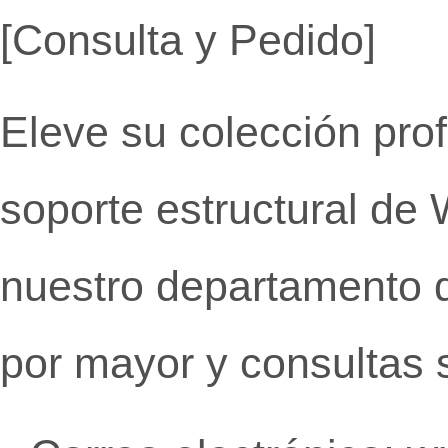
[Consulta y Pedido]
Eleve su colección prof
soporte estructural de 
nuestro departamento d
por mayor y consultas 