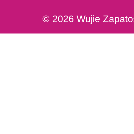
© 2026 Wujie Zapatos