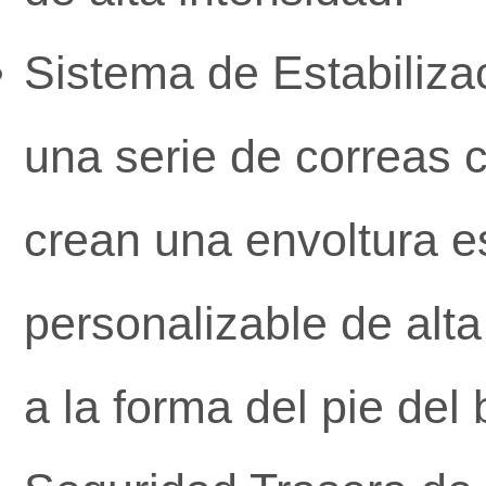
Sistema de Estabiliza
una serie de correas 
crean una envoltura es
personalizable de alta
a la forma del pie del 